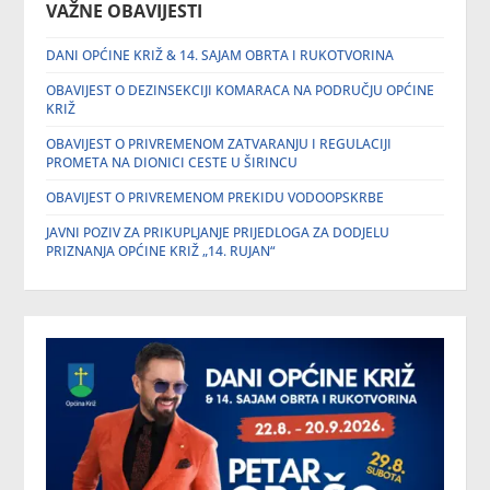
VAŽNE OBAVIJESTI
DANI OPĆINE KRIŽ & 14. SAJAM OBRTA I RUKOTVORINA
OBAVIJEST O DEZINSEKCIJI KOMARACA NA PODRUČJU OPĆINE
KRIŽ
OBAVIJEST O PRIVREMENOM ZATVARANJU I REGULACIJI
PROMETA NA DIONICI CESTE U ŠIRINCU
OBAVIJEST O PRIVREMENOM PREKIDU VODOOPSKRBE
JAVNI POZIV ZA PRIKUPLJANJE PRIJEDLOGA ZA DODJELU
PRIZNANJA OPĆINE KRIŽ „14. RUJAN“