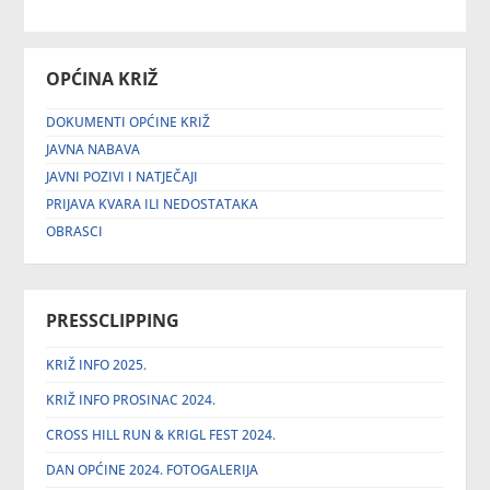
OPĆINA KRIŽ
DOKUMENTI OPĆINE KRIŽ
JAVNA NABAVA
JAVNI POZIVI I NATJEČAJI
PRIJAVA KVARA ILI NEDOSTATAKA
OBRASCI
PRESSCLIPPING
KRIŽ INFO 2025.
KRIŽ INFO PROSINAC 2024.
CROSS HILL RUN & KRIGL FEST 2024.
DAN OPĆINE 2024. FOTOGALERIJA