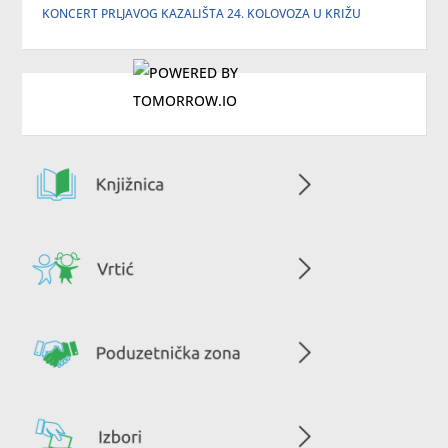
KONCERT PRLJAVOG KAZALIŠTA 24. KOLOVOZA U KRIŽU