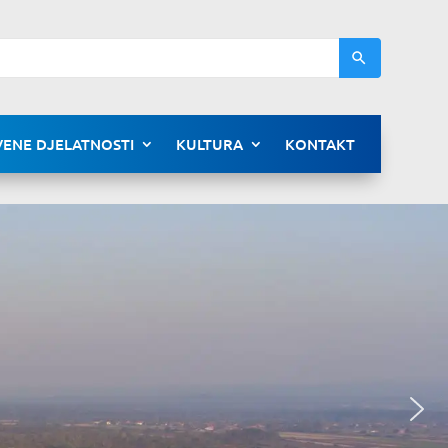
ENE DJELATNOSTI
KULTURA
KONTAKT