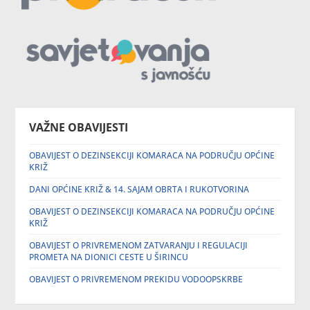
VAŽNE OBAVIJESTI
OBAVIJEST O DEZINSEKCIJI KOMARACA NA PODRUČJU OPĆINE
KRIŽ
DANI OPĆINE KRIŽ & 14. SAJAM OBRTA I RUKOTVORINA
OBAVIJEST O DEZINSEKCIJI KOMARACA NA PODRUČJU OPĆINE
KRIŽ
OBAVIJEST O PRIVREMENOM ZATVARANJU I REGULACIJI
PROMETA NA DIONICI CESTE U ŠIRINCU
OBAVIJEST O PRIVREMENOM PREKIDU VODOOPSKRBE