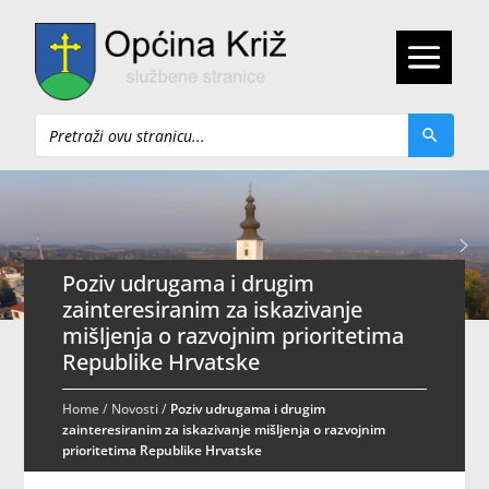
Pretraži
Poziv udrugama i drugim
zainteresiranim za iskazivanje
mišljenja o razvojnim prioritetima
Republike Hrvatske
Home
/
Novosti
/
Poziv udrugama i drugim
zainteresiranim za iskazivanje mišljenja o razvojnim
prioritetima Republike Hrvatske