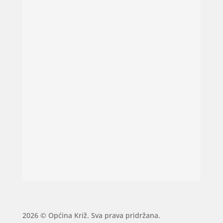
2026 © Općina Križ. Sva prava pridržana.