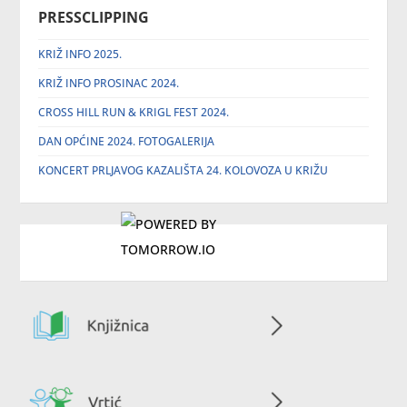
PRESSCLIPPING
KRIŽ INFO 2025.
KRIŽ INFO PROSINAC 2024.
CROSS HILL RUN & KRIGL FEST 2024.
DAN OPĆINE 2024. FOTOGALERIJA
KONCERT PRLJAVOG KAZALIŠTA 24. KOLOVOZA U KRIŽU