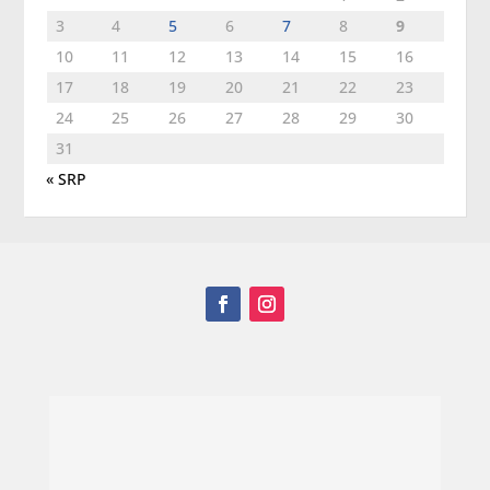
3
4
5
6
7
8
9
10
11
12
13
14
15
16
17
18
19
20
21
22
23
24
25
26
27
28
29
30
31
« SRP