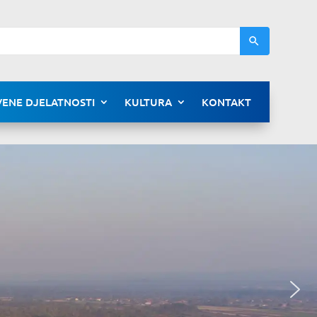
ENE DJELATNOSTI
KULTURA
KONTAKT