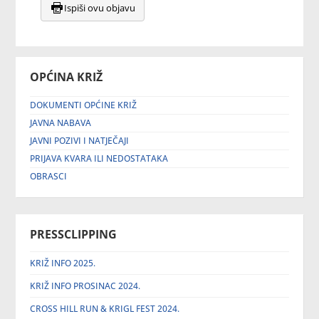
Ispiši ovu objavu
OPĆINA KRIŽ
DOKUMENTI OPĆINE KRIŽ
JAVNA NABAVA
JAVNI POZIVI I NATJEČAJI
PRIJAVA KVARA ILI NEDOSTATAKA
OBRASCI
PRESSCLIPPING
KRIŽ INFO 2025.
KRIŽ INFO PROSINAC 2024.
CROSS HILL RUN & KRIGL FEST 2024.