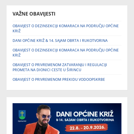
VAŽNE OBAVIJESTI
OBAVIJEST O DEZINSEKCIJI KOMARACA NA PODRUČJU OPĆINE
KRIŽ
DANI OPĆINE KRIŽ & 14. SAJAM OBRTA I RUKOTVORINA
OBAVIJEST O DEZINSEKCIJI KOMARACA NA PODRUČJU OPĆINE
KRIŽ
OBAVIJEST O PRIVREMENOM ZATVARANJU I REGULACIJI
PROMETA NA DIONICI CESTE U ŠIRINCU
OBAVIJEST O PRIVREMENOM PREKIDU VODOOPSKRBE