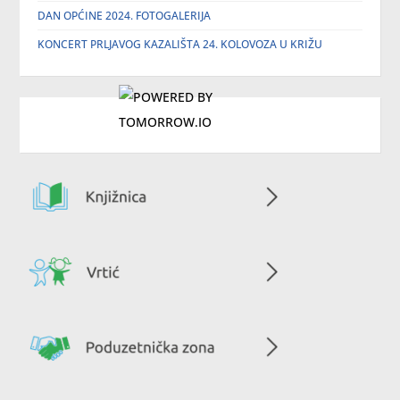
DAN OPĆINE 2024. FOTOGALERIJA
KONCERT PRLJAVOG KAZALIŠTA 24. KOLOVOZA U KRIŽU