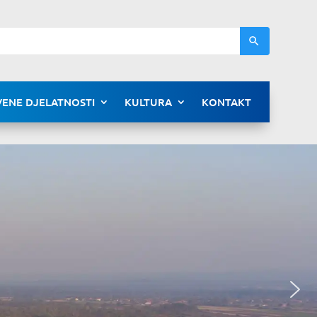
ENE DJELATNOSTI
KULTURA
KONTAKT