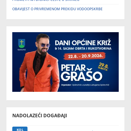
OBAVIJEST O PRIVREMENOM PREKIDU VODOOPSKRBE
NADOLAZEĆI DOGAĐAJI
KOL