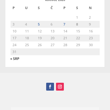
P
U
S
Č
P
S
N
1
2
3
4
5
6
7
8
9
10
11
12
13
14
15
16
17
18
19
20
21
22
23
24
25
26
27
28
29
30
31
« SRP