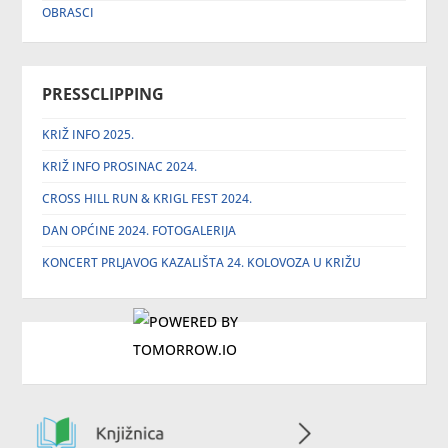
OBRASCI
PRESSCLIPPING
KRIŽ INFO 2025.
KRIŽ INFO PROSINAC 2024.
CROSS HILL RUN & KRIGL FEST 2024.
DAN OPĆINE 2024. FOTOGALERIJA
KONCERT PRLJAVOG KAZALIŠTA 24. KOLOVOZA U KRIŽU