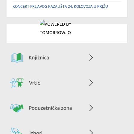
KONCERT PRLJAVOG KAZALIŠTA 24. KOLOVOZA U KRIŽU