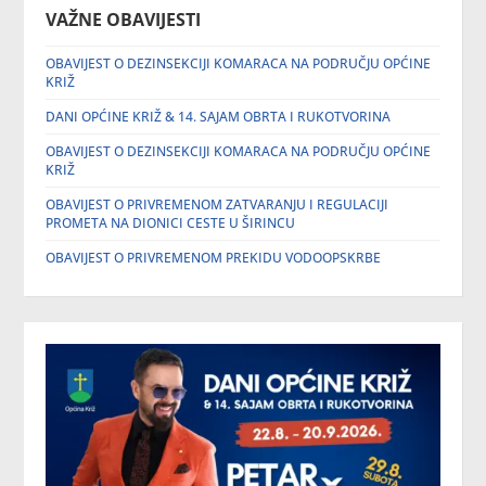
VAŽNE OBAVIJESTI
OBAVIJEST O DEZINSEKCIJI KOMARACA NA PODRUČJU OPĆINE
KRIŽ
DANI OPĆINE KRIŽ & 14. SAJAM OBRTA I RUKOTVORINA
OBAVIJEST O DEZINSEKCIJI KOMARACA NA PODRUČJU OPĆINE
KRIŽ
OBAVIJEST O PRIVREMENOM ZATVARANJU I REGULACIJI
PROMETA NA DIONICI CESTE U ŠIRINCU
OBAVIJEST O PRIVREMENOM PREKIDU VODOOPSKRBE