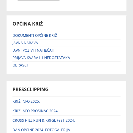
OPĆINA KRIŽ
DOKUMENTI OPĆINE KRIŽ
JAVNA NABAVA
JAVNI POZIVI I NATJEČAJI
PRIJAVA KVARA ILI NEDOSTATAKA
OBRASCI
PRESSCLIPPING
KRIŽ INFO 2025.
KRIŽ INFO PROSINAC 2024.
CROSS HILL RUN & KRIGL FEST 2024.
DAN OPĆINE 2024. FOTOGALERIJA