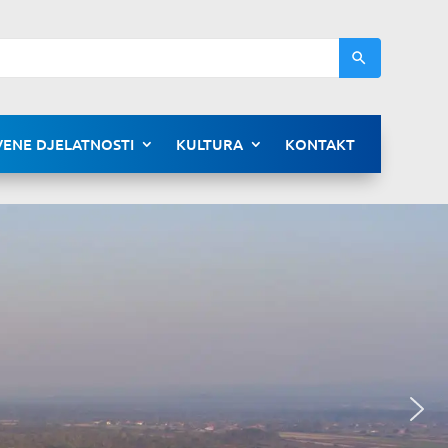
ENE DJELATNOSTI
KULTURA
KONTAKT