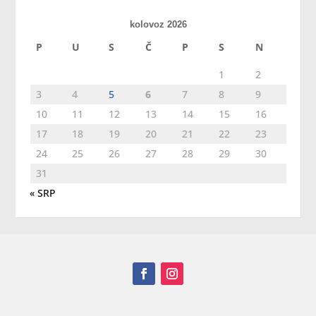
kolovoz 2026
P
U
S
Č
P
S
N
1
2
3
4
5
6
7
8
9
10
11
12
13
14
15
16
17
18
19
20
21
22
23
24
25
26
27
28
29
30
31
« SRP