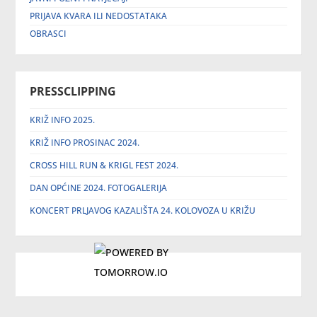
PRIJAVA KVARA ILI NEDOSTATAKA
OBRASCI
PRESSCLIPPING
KRIŽ INFO 2025.
KRIŽ INFO PROSINAC 2024.
CROSS HILL RUN & KRIGL FEST 2024.
DAN OPĆINE 2024. FOTOGALERIJA
KONCERT PRLJAVOG KAZALIŠTA 24. KOLOVOZA U KRIŽU