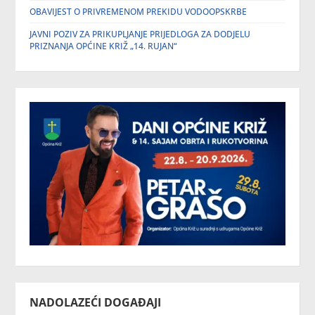
OBAVIJEST O PRIVREMENOM PREKIDU VODOOPSKRBE
JAVNI POZIV ZA PRIKUPLJANJE PRIJEDLOGA ZA DODJELU
PRIZNANJA OPĆINE KRIŽ „14. RUJAN“
NADOLAZEĆI DOGAĐAJI