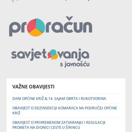
VAŽNE OBAVIJESTI
DANI OPĆINE KRIŽ & 14. SAJAM OBRTA I RUKOTVORINA
OBAVIJEST O DEZINSEKCIJI KOMARACA NA PODRUČJU OPĆINE
KRIŽ
OBAVIJEST O PRIVREMENOM ZATVARANJU I REGULACIJI
PROMETA NA DIONICI CESTE U ŠIRINCU