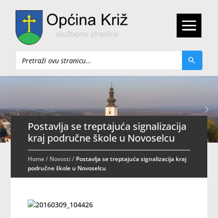
Pretraži
Postavlja se treptajuća signalizacija
kraj područne škole u Novoselcu
Home
/
Novosti
/
Postavlja se treptajuća signalizacija kraj
područne škole u Novoselcu