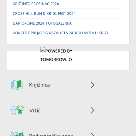
KRIŽ INFO PROSINAC 2024.
CROSS HILL RUN & KRIGL FEST 2024.
DAN OPĆINE 2024. FOTOGALERIJA
KONCERT PRLJAVOG KAZALIŠTA 24. KOLOVOZA U KRIŽU