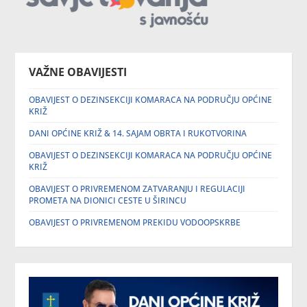
VAŽNE OBAVIJESTI
OBAVIJEST O DEZINSEKCIJI KOMARACA NA PODRUČJU OPĆINE
KRIŽ
DANI OPĆINE KRIŽ & 14. SAJAM OBRTA I RUKOTVORINA
OBAVIJEST O DEZINSEKCIJI KOMARACA NA PODRUČJU OPĆINE
KRIŽ
OBAVIJEST O PRIVREMENOM ZATVARANJU I REGULACIJI
PROMETA NA DIONICI CESTE U ŠIRINCU
OBAVIJEST O PRIVREMENOM PREKIDU VODOOPSKRBE