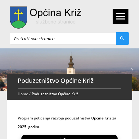
Pretraži
Poduzetništvo Općine Križ
Home
/
Poduzetništvo Općine Križ
Program poticanja razvoja poduzetništva Općine Križ za
2025. godinu