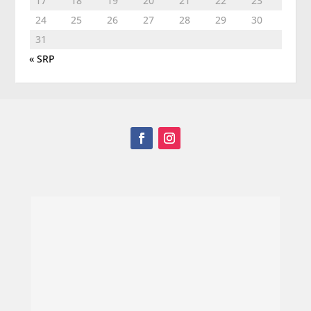
17
18
19
20
21
22
23
24
25
26
27
28
29
30
31
« SRP