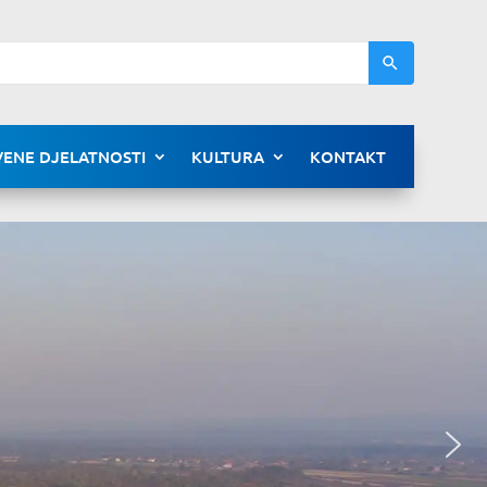
ENE DJELATNOSTI
KULTURA
KONTAKT