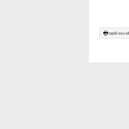
Ispiši ovu o