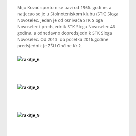
Mijo Kovač sportom se bavi od 1966. godine, a
natjecao se je u Stolnoteniskom klubu (STK) Sloga
Novoselec. Jedan je od osnivača STK Sloga
Novoselec i predsjednik STK Sloga Novoselec 46
godina, a odnedavno dopredsjednik STK Sloga
Novoselec. Od 2013. do početka 2016.godine
predsjednik je ZŠU Općine Križ.