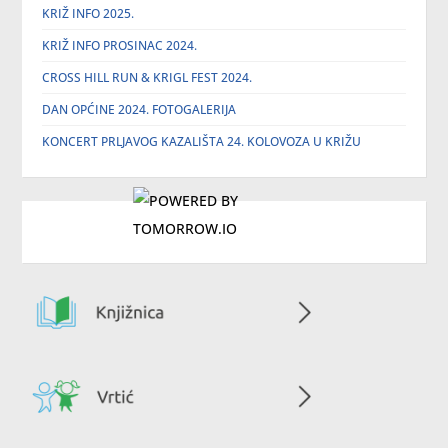
KRIŽ INFO 2025.
KRIŽ INFO PROSINAC 2024.
CROSS HILL RUN & KRIGL FEST 2024.
DAN OPĆINE 2024. FOTOGALERIJA
KONCERT PRLJAVOG KAZALIŠTA 24. KOLOVOZA U KRIŽU