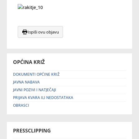
Ispiši ovu objavu
OPĆINA KRIŽ
DOKUMENTI OPĆINE KRIŽ
JAVNA NABAVA
JAVNI POZIVI I NATJEČAJI
PRIJAVA KVARA ILI NEDOSTATAKA
OBRASCI
PRESSCLIPPING