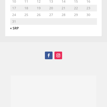
10
11
12
13
14
15
16
17
18
19
20
21
22
23
24
25
26
27
28
29
30
31
« SRP