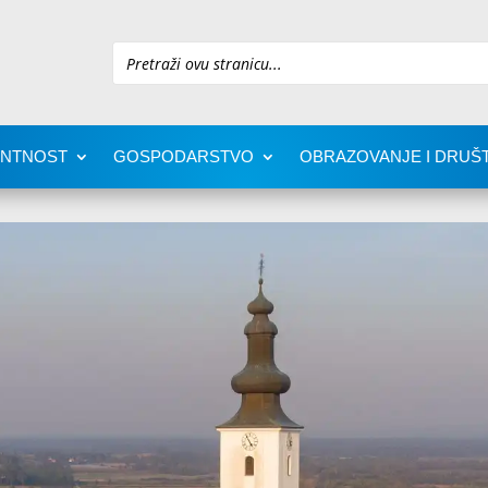
Pretraži
ENTNOST
GOSPODARSTVO
OBRAZOVANJE I DRUŠ