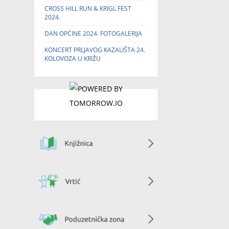
CROSS HILL RUN & KRIGL FEST
2024.
DAN OPĆINE 2024. FOTOGALERIJA
KONCERT PRLJAVOG KAZALIŠTA 24.
KOLOVOZA U KRIŽU