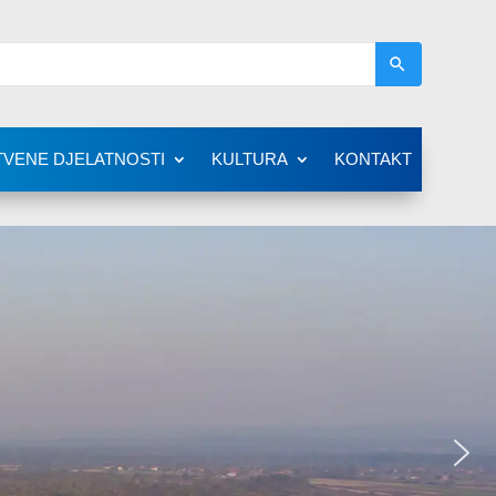
TVENE DJELATNOSTI
KULTURA
KONTAKT