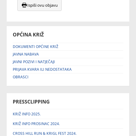
Ispiši ovu objavu
OPĆINA KRIŽ
DOKUMENTI OPĆINE KRIŽ
JAVNA NABAVA
JAVNI POZIVI I NATJEČAJI
PRIJAVA KVARA ILI NEDOSTATAKA
OBRASCI
PRESSCLIPPING
KRIŽ INFO 2025.
KRIŽ INFO PROSINAC 2024.
CROSS HILL RUN & KRIGL FEST 2024.