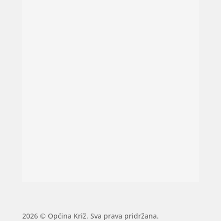
2026 © Općina Križ. Sva prava pridržana.