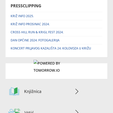
PRESSCLIPPING
KRIŽ INFO 2025.
KRIŽ INFO PROSINAC 2024.
CROSS HILL RUN & KRIGL FEST 2024.
DAN OPĆINE 2024. FOTOGALERIJA
KONCERT PRLJAVOG KAZALIŠTA 24. KOLOVOZA U KRIŽU