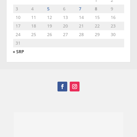
1
2
3
4
5
6
7
8
9
10
11
12
13
14
15
16
17
18
19
20
21
22
23
24
25
26
27
28
29
30
31
« SRP