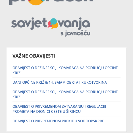
VAŽNE OBAVIJESTI
OBAVIJEST O DEZINSEKCIJI KOMARACA NA PODRUČJU OPĆINE
KRIŽ
DANI OPĆINE KRIŽ & 14. SAJAM OBRTA I RUKOTVORINA
OBAVIJEST O DEZINSEKCIJI KOMARACA NA PODRUČJU OPĆINE
KRIŽ
OBAVIJEST O PRIVREMENOM ZATVARANJU I REGULACIJI
PROMETA NA DIONICI CESTE U ŠIRINCU
OBAVIJEST O PRIVREMENOM PREKIDU VODOOPSKRBE