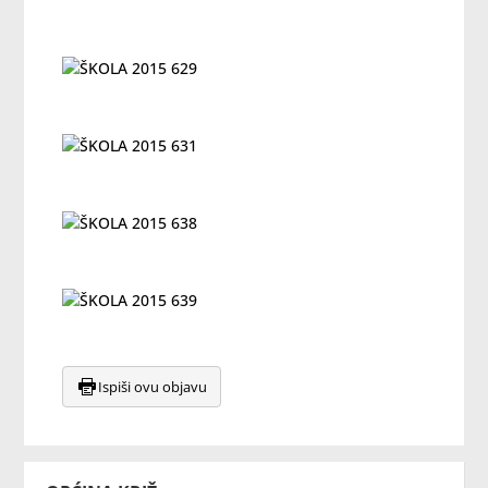
Ispiši ovu objavu