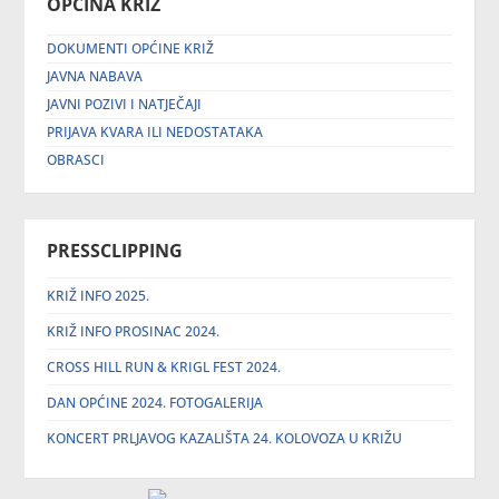
OPĆINA KRIŽ
DOKUMENTI OPĆINE KRIŽ
JAVNA NABAVA
JAVNI POZIVI I NATJEČAJI
PRIJAVA KVARA ILI NEDOSTATAKA
OBRASCI
PRESSCLIPPING
KRIŽ INFO 2025.
KRIŽ INFO PROSINAC 2024.
CROSS HILL RUN & KRIGL FEST 2024.
DAN OPĆINE 2024. FOTOGALERIJA
KONCERT PRLJAVOG KAZALIŠTA 24. KOLOVOZA U KRIŽU