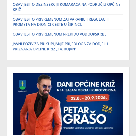
OBAVIJEST O DEZINSEKCIJI KOMARACA NA PODRUČJU OPĆINE
KRIŽ
OBAVIJEST O PRIVREMENOM ZATVARANJU I REGULACIJI
PROMETA NA DIONICI CESTE U ŠIRINCU
OBAVIJEST O PRIVREMENOM PREKIDU VODOOPSKRBE
JAVNI POZIV ZA PRIKUPLJANJE PRIJEDLOGA ZA DODJELU
PRIZNANJA OPĆINE KRIŽ „14. RUJAN“