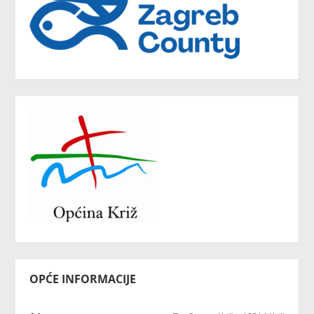
OPĆE INFORMACIJE