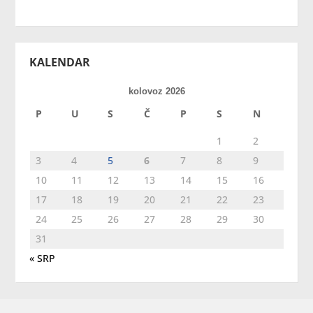
KALENDAR
kolovoz 2026
P
U
S
Č
P
S
N
1
2
3
4
5
6
7
8
9
10
11
12
13
14
15
16
17
18
19
20
21
22
23
24
25
26
27
28
29
30
31
« SRP