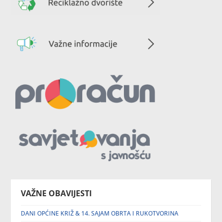
VAŽNE OBAVIJESTI
DANI OPĆINE KRIŽ & 14. SAJAM OBRTA I RUKOTVORINA