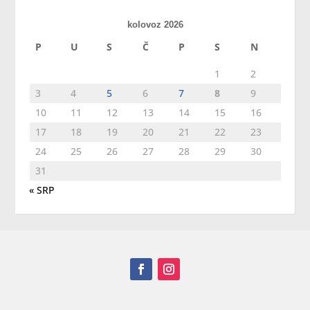
kolovoz 2026
P
U
S
Č
P
S
N
1
2
3
4
5
6
7
8
9
10
11
12
13
14
15
16
17
18
19
20
21
22
23
24
25
26
27
28
29
30
31
« SRP