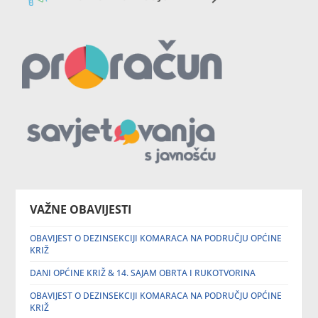
VAŽNE OBAVIJESTI
OBAVIJEST O DEZINSEKCIJI KOMARACA NA PODRUČJU OPĆINE
KRIŽ
DANI OPĆINE KRIŽ & 14. SAJAM OBRTA I RUKOTVORINA
OBAVIJEST O DEZINSEKCIJI KOMARACA NA PODRUČJU OPĆINE
KRIŽ