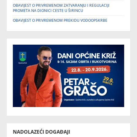
OBAVIJEST O PRIVREMENOM ZATVARANJU I REGULACIJI
PROMETA NA DIONICI CESTE U ŠIRINCU
OBAVIJEST O PRIVREMENOM PREKIDU VODOOPSKRBE
NADOLAZEĆI DOGAĐAJI