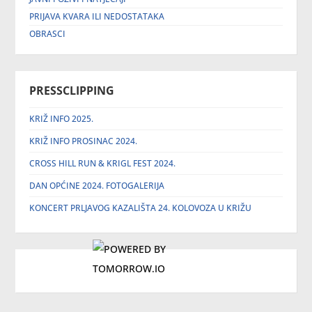
PRIJAVA KVARA ILI NEDOSTATAKA
OBRASCI
PRESSCLIPPING
KRIŽ INFO 2025.
KRIŽ INFO PROSINAC 2024.
CROSS HILL RUN & KRIGL FEST 2024.
DAN OPĆINE 2024. FOTOGALERIJA
KONCERT PRLJAVOG KAZALIŠTA 24. KOLOVOZA U KRIŽU