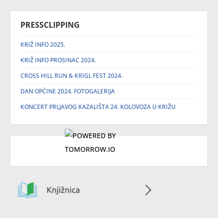
PRESSCLIPPING
KRIŽ INFO 2025.
KRIŽ INFO PROSINAC 2024.
CROSS HILL RUN & KRIGL FEST 2024.
DAN OPĆINE 2024. FOTOGALERIJA
KONCERT PRLJAVOG KAZALIŠTA 24. KOLOVOZA U KRIŽU