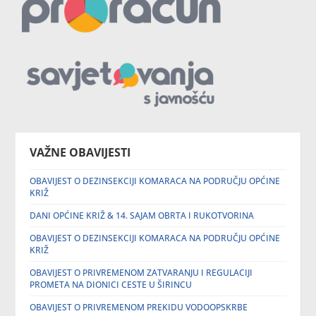
VAŽNE OBAVIJESTI
OBAVIJEST O DEZINSEKCIJI KOMARACA NA PODRUČJU OPĆINE
KRIŽ
DANI OPĆINE KRIŽ & 14. SAJAM OBRTA I RUKOTVORINA
OBAVIJEST O DEZINSEKCIJI KOMARACA NA PODRUČJU OPĆINE
KRIŽ
OBAVIJEST O PRIVREMENOM ZATVARANJU I REGULACIJI
PROMETA NA DIONICI CESTE U ŠIRINCU
OBAVIJEST O PRIVREMENOM PREKIDU VODOOPSKRBE