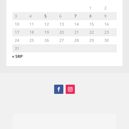
1
2
3
4
5
6
7
8
9
10
11
12
13
14
15
16
17
18
19
20
21
22
23
24
25
26
27
28
29
30
31
« SRP