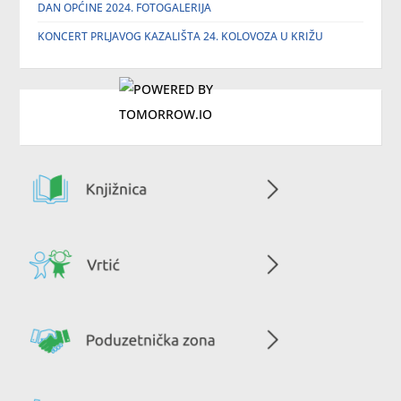
DAN OPĆINE 2024. FOTOGALERIJA
KONCERT PRLJAVOG KAZALIŠTA 24. KOLOVOZA U KRIŽU