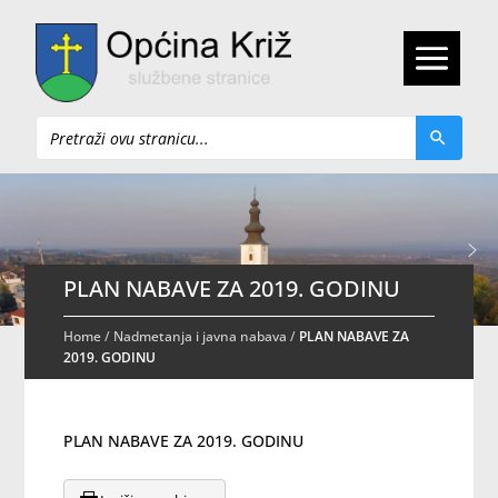
Pretraži
PLAN NABAVE ZA 2019. GODINU
Home
/
Nadmetanja i javna nabava
/
PLAN NABAVE ZA
2019. GODINU
PLAN NABAVE ZA 2019. GODINU