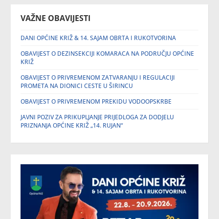
VAŽNE OBAVIJESTI
DANI OPĆINE KRIŽ & 14. SAJAM OBRTA I RUKOTVORINA
OBAVIJEST O DEZINSEKCIJI KOMARACA NA PODRUČJU OPĆINE
KRIŽ
OBAVIJEST O PRIVREMENOM ZATVARANJU I REGULACIJI
PROMETA NA DIONICI CESTE U ŠIRINCU
OBAVIJEST O PRIVREMENOM PREKIDU VODOOPSKRBE
JAVNI POZIV ZA PRIKUPLJANJE PRIJEDLOGA ZA DODJELU
PRIZNANJA OPĆINE KRIŽ „14. RUJAN“