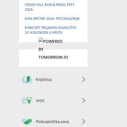
CROSS HILL RUN & KRIGL FEST
2024.
DAN OPĆINE 2024. FOTOGALERIJA
KONCERT PRLJAVOG KAZALIŠTA
24. KOLOVOZA U KRIŽU