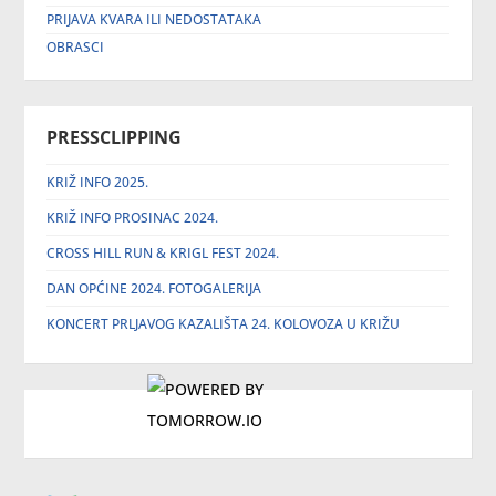
PRIJAVA KVARA ILI NEDOSTATAKA
OBRASCI
PRESSCLIPPING
KRIŽ INFO 2025.
KRIŽ INFO PROSINAC 2024.
CROSS HILL RUN & KRIGL FEST 2024.
DAN OPĆINE 2024. FOTOGALERIJA
KONCERT PRLJAVOG KAZALIŠTA 24. KOLOVOZA U KRIŽU