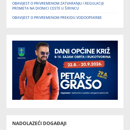
OBAVIJEST O PRIVREMENOM ZATVARANJU I REGULACIJI
PROMETA NA DIONICI CESTE U ŠIRINCU
OBAVIJEST O PRIVREMENOM PREKIDU VODOOPSKRBE
NADOLAZEĆI DOGAĐAJI