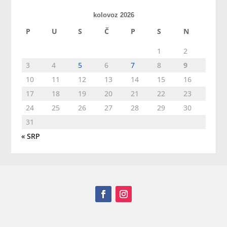
kolovoz 2026
P
U
S
Č
P
S
N
1
2
3
4
5
6
7
8
9
10
11
12
13
14
15
16
17
18
19
20
21
22
23
24
25
26
27
28
29
30
31
« SRP