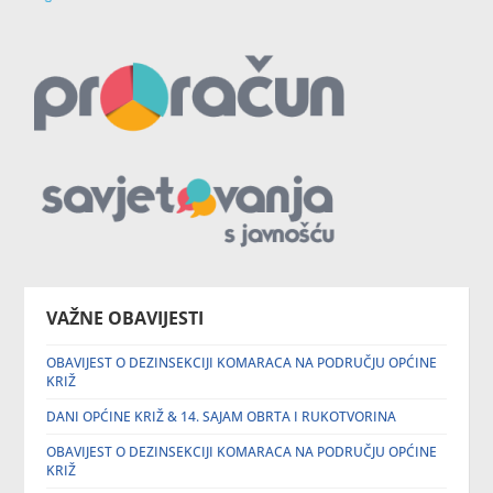
VAŽNE OBAVIJESTI
OBAVIJEST O DEZINSEKCIJI KOMARACA NA PODRUČJU OPĆINE
KRIŽ
DANI OPĆINE KRIŽ & 14. SAJAM OBRTA I RUKOTVORINA
OBAVIJEST O DEZINSEKCIJI KOMARACA NA PODRUČJU OPĆINE
KRIŽ