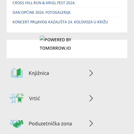
CROSS HILL RUN & KRIGL FEST 2024.
DAN OPĆINE 2024. FOTOGALERIJA
KONCERT PRLJAVOG KAZALIŠTA 24. KOLOVOZA U KRIŽU