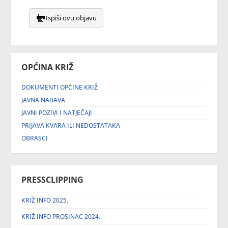
Ispiši ovu objavu
OPĆINA KRIŽ
DOKUMENTI OPĆINE KRIŽ
JAVNA NABAVA
JAVNI POZIVI I NATJEČAJI
PRIJAVA KVARA ILI NEDOSTATAKA
OBRASCI
PRESSCLIPPING
KRIŽ INFO 2025.
KRIŽ INFO PROSINAC 2024.