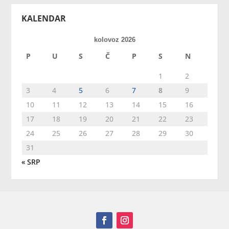
KALENDAR
kolovoz 2026
P
U
S
Č
P
S
N
1
2
3
4
5
6
7
8
9
10
11
12
13
14
15
16
17
18
19
20
21
22
23
24
25
26
27
28
29
30
31
« SRP