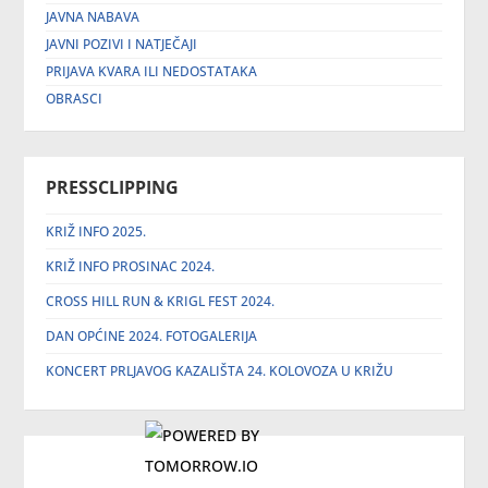
JAVNA NABAVA
JAVNI POZIVI I NATJEČAJI
PRIJAVA KVARA ILI NEDOSTATAKA
OBRASCI
PRESSCLIPPING
KRIŽ INFO 2025.
KRIŽ INFO PROSINAC 2024.
CROSS HILL RUN & KRIGL FEST 2024.
DAN OPĆINE 2024. FOTOGALERIJA
KONCERT PRLJAVOG KAZALIŠTA 24. KOLOVOZA U KRIŽU