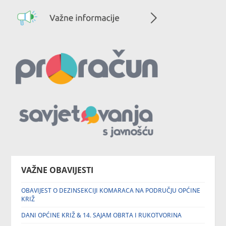
VAŽNE OBAVIJESTI
OBAVIJEST O DEZINSEKCIJI KOMARACA NA PODRUČJU OPĆINE
KRIŽ
DANI OPĆINE KRIŽ & 14. SAJAM OBRTA I RUKOTVORINA