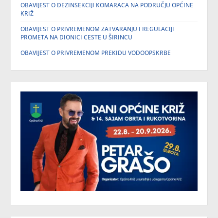
OBAVIJEST O DEZINSEKCIJI KOMARACA NA PODRUČJU OPĆINE
KRIŽ
OBAVIJEST O PRIVREMENOM ZATVARANJU I REGULACIJI
PROMETA NA DIONICI CESTE U ŠIRINCU
OBAVIJEST O PRIVREMENOM PREKIDU VODOOPSKRBE