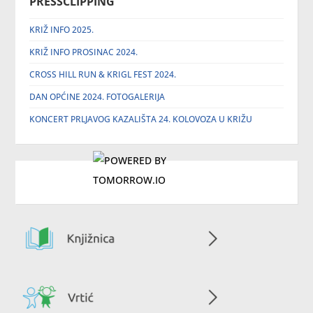
PRESSCLIPPING
KRIŽ INFO 2025.
KRIŽ INFO PROSINAC 2024.
CROSS HILL RUN & KRIGL FEST 2024.
DAN OPĆINE 2024. FOTOGALERIJA
KONCERT PRLJAVOG KAZALIŠTA 24. KOLOVOZA U KRIŽU