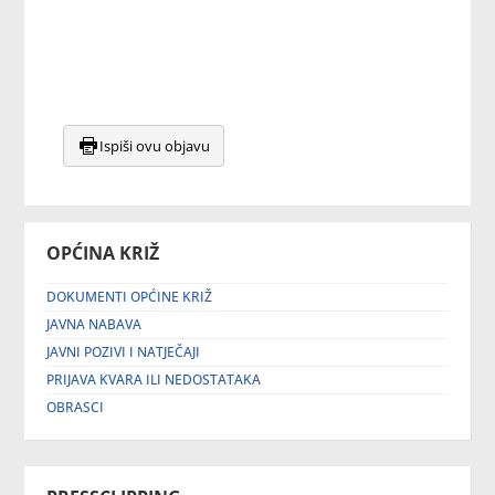
Ispiši ovu objavu
OPĆINA KRIŽ
DOKUMENTI OPĆINE KRIŽ
JAVNA NABAVA
JAVNI POZIVI I NATJEČAJI
PRIJAVA KVARA ILI NEDOSTATAKA
OBRASCI