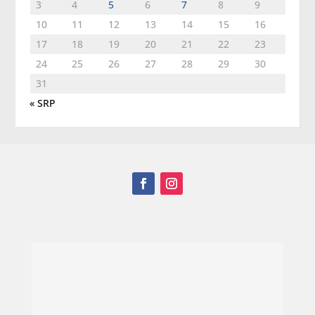
3
4
5
6
7
8
9
10
11
12
13
14
15
16
17
18
19
20
21
22
23
24
25
26
27
28
29
30
31
« SRP