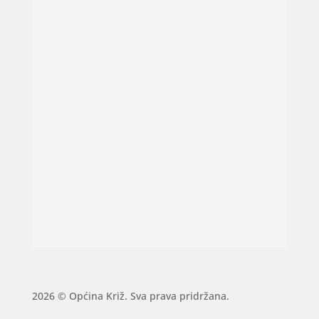
2026 © Općina Križ. Sva prava pridržana.