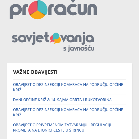
VAŽNE OBAVIJESTI
OBAVIJEST O DEZINSEKCIJI KOMARACA NA PODRUČJU OPĆINE
KRIŽ
DANI OPĆINE KRIŽ & 14. SAJAM OBRTA I RUKOTVORINA
OBAVIJEST O DEZINSEKCIJI KOMARACA NA PODRUČJU OPĆINE
KRIŽ
OBAVIJEST O PRIVREMENOM ZATVARANJU I REGULACIJI
PROMETA NA DIONICI CESTE U ŠIRINCU