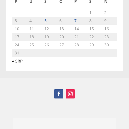
P
U
S
Č
P
S
N
1
2
3
4
5
6
7
8
9
10
11
12
13
14
15
16
17
18
19
20
21
22
23
24
25
26
27
28
29
30
31
« SRP