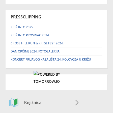
PRESSCLIPPING
KRIŽ INFO 2025.
KRIŽ INFO PROSINAC 2024.
CROSS HILL RUN & KRIGL FEST 2024.
DAN OPĆINE 2024. FOTOGALERIJA
KONCERT PRLJAVOG KAZALIŠTA 24. KOLOVOZA U KRIŽU