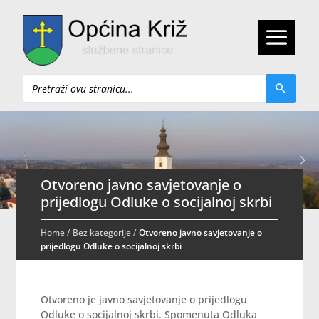
Pretraži
Otvoreno javno savjetovanje o
prijedlogu Odluke o socijalnoj skrbi
Home
/
Bez kategorije
/
Otvoreno javno savjetovanje o
prijedlogu Odluke o socijalnoj skrbi
Otvoreno je javno savjetovanje o prijedlogu
Odluke o socijalnoj skrbi. Spomenuta Odluka