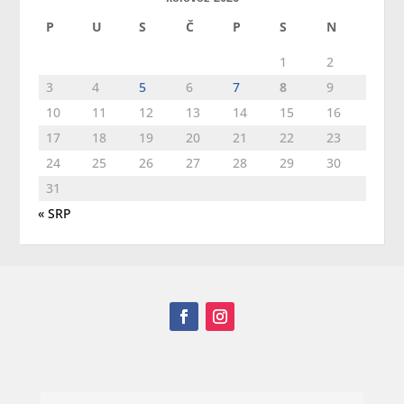
P
U
S
Č
P
S
N
1
2
3
4
5
6
7
8
9
10
11
12
13
14
15
16
17
18
19
20
21
22
23
24
25
26
27
28
29
30
31
« SRP