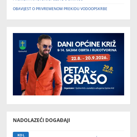
OBAVIJEST O PRIVREMENOM PREKIDU VODOOPSKRBE
NADOLAZEĆI DOGAĐAJI
KOL