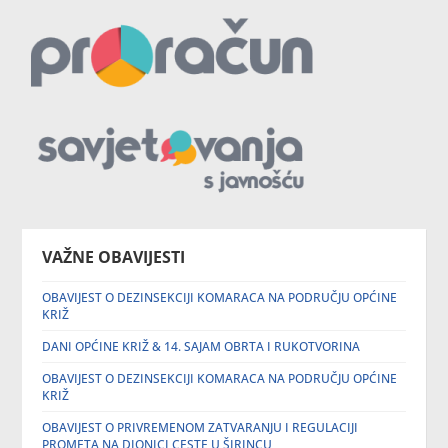
VAŽNE OBAVIJESTI
OBAVIJEST O DEZINSEKCIJI KOMARACA NA PODRUČJU OPĆINE
KRIŽ
DANI OPĆINE KRIŽ & 14. SAJAM OBRTA I RUKOTVORINA
OBAVIJEST O DEZINSEKCIJI KOMARACA NA PODRUČJU OPĆINE
KRIŽ
OBAVIJEST O PRIVREMENOM ZATVARANJU I REGULACIJI
PROMETA NA DIONICI CESTE U ŠIRINCU