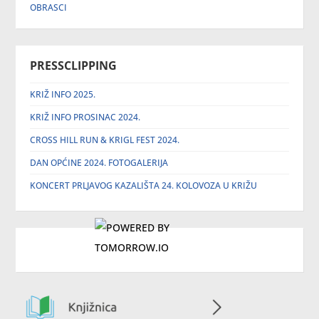
OBRASCI
PRESSCLIPPING
KRIŽ INFO 2025.
KRIŽ INFO PROSINAC 2024.
CROSS HILL RUN & KRIGL FEST 2024.
DAN OPĆINE 2024. FOTOGALERIJA
KONCERT PRLJAVOG KAZALIŠTA 24. KOLOVOZA U KRIŽU