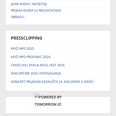
JAVNI POZIVI I NATJEČAJI
PRIJAVA KVARA ILI NEDOSTATAKA
OBRASCI
PRESSCLIPPING
KRIŽ INFO 2025.
KRIŽ INFO PROSINAC 2024.
CROSS HILL RUN & KRIGL FEST 2024.
DAN OPĆINE 2024. FOTOGALERIJA
KONCERT PRLJAVOG KAZALIŠTA 24. KOLOVOZA U KRIŽU