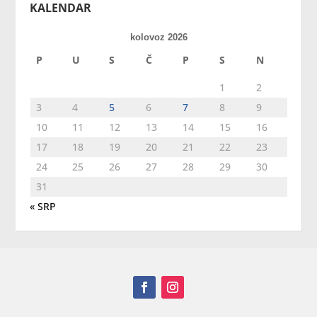
KALENDAR
kolovoz 2026
P
U
S
Č
P
S
N
1
2
3
4
5
6
7
8
9
10
11
12
13
14
15
16
17
18
19
20
21
22
23
24
25
26
27
28
29
30
31
« SRP