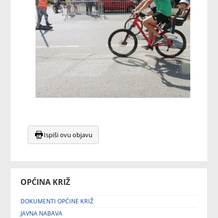
Ispiši ovu objavu
OPĆINA KRIŽ
DOKUMENTI OPĆINE KRIŽ
JAVNA NABAVA