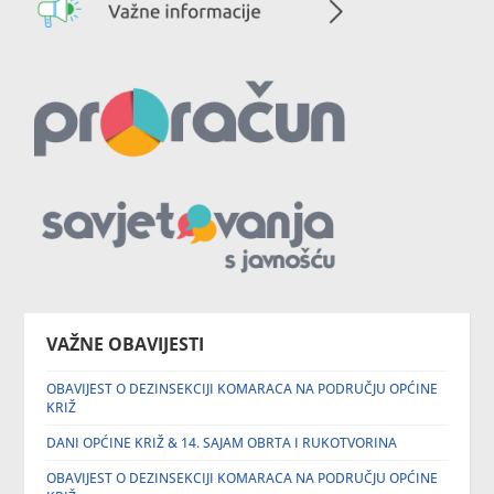
VAŽNE OBAVIJESTI
OBAVIJEST O DEZINSEKCIJI KOMARACA NA PODRUČJU OPĆINE
KRIŽ
DANI OPĆINE KRIŽ & 14. SAJAM OBRTA I RUKOTVORINA
OBAVIJEST O DEZINSEKCIJI KOMARACA NA PODRUČJU OPĆINE