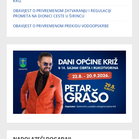
KRIŽ
OBAVIJEST O PRIVREMENOM ZATVARANJU I REGULACIJI
PROMETA NA DIONICI CESTE U ŠIRINCU
OBAVIJEST O PRIVREMENOM PREKIDU VODOOPSKRBE