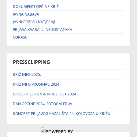
DOKUMENTI OPĆINE KRIŽ
JAVNA NABAVA
JAVNI POZIVI I NATJEČAJI
PRIJAVA KVARA ILI NEDOSTATAKA
OBRASCI
PRESSCLIPPING
KRIŽ INFO 2025.
KRIŽ INFO PROSINAC 2024.
CROSS HILL RUN & KRIGL FEST 2024.
DAN OPĆINE 2024. FOTOGALERIJA
KONCERT PRLJAVOG KAZALIŠTA 24. KOLOVOZA U KRIŽU