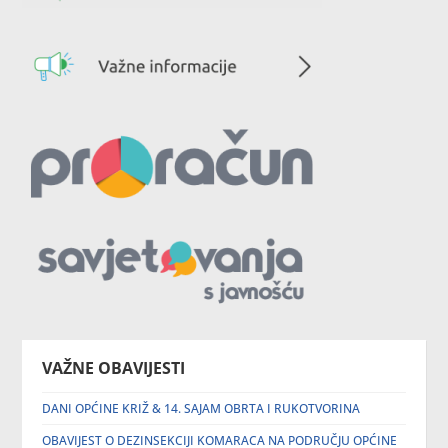
VAŽNE OBAVIJESTI
DANI OPĆINE KRIŽ & 14. SAJAM OBRTA I RUKOTVORINA
OBAVIJEST O DEZINSEKCIJI KOMARACA NA PODRUČJU OPĆINE