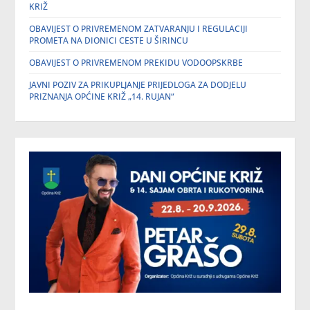
KRIŽ
OBAVIJEST O PRIVREMENOM ZATVARANJU I REGULACIJI
PROMETA NA DIONICI CESTE U ŠIRINCU
OBAVIJEST O PRIVREMENOM PREKIDU VODOOPSKRBE
JAVNI POZIV ZA PRIKUPLJANJE PRIJEDLOGA ZA DODJELU
PRIZNANJA OPĆINE KRIŽ „14. RUJAN“