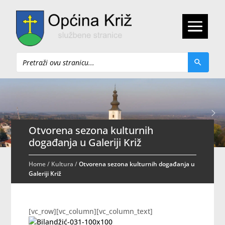
Pretraži
Otvorena sezona kulturnih
događanja u Galeriji Križ
Home
/
Kultura
/
Otvorena sezona kulturnih događanja u
Galeriji Križ
[vc_row][vc_column][vc_column_text]