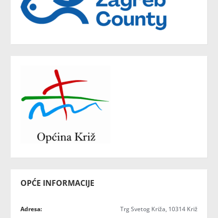
OPĆE INFORMACIJE
Adresa:
Trg Svetog Križa, 10314 Križ