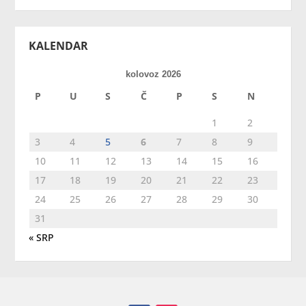
KALENDAR
kolovoz 2026
P
U
S
Č
P
S
N
1
2
3
4
5
6
7
8
9
10
11
12
13
14
15
16
17
18
19
20
21
22
23
24
25
26
27
28
29
30
31
« SRP