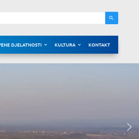
ENE DJELATNOSTI
KULTURA
KONTAKT