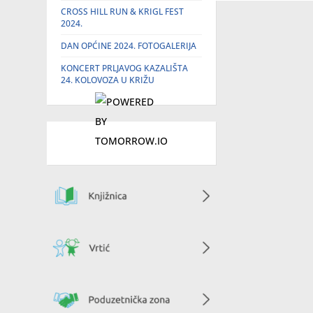
CROSS HILL RUN & KRIGL FEST
2024.
DAN OPĆINE 2024. FOTOGALERIJA
KONCERT PRLJAVOG KAZALIŠTA
24. KOLOVOZA U KRIŽU