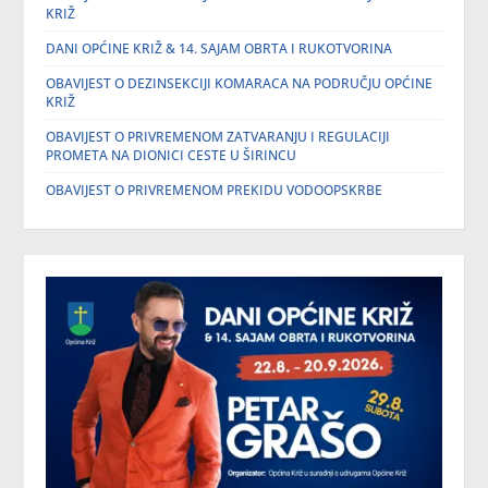
KRIŽ
DANI OPĆINE KRIŽ & 14. SAJAM OBRTA I RUKOTVORINA
OBAVIJEST O DEZINSEKCIJI KOMARACA NA PODRUČJU OPĆINE
KRIŽ
OBAVIJEST O PRIVREMENOM ZATVARANJU I REGULACIJI
PROMETA NA DIONICI CESTE U ŠIRINCU
OBAVIJEST O PRIVREMENOM PREKIDU VODOOPSKRBE