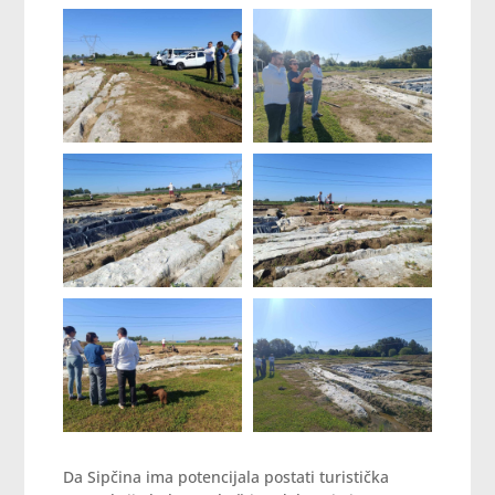
Da Sipčina ima potencijala postati turistička