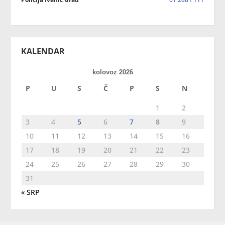
KALENDAR
kolovoz 2026
P
U
S
Č
P
S
N
1
2
3
4
5
6
7
8
9
10
11
12
13
14
15
16
17
18
19
20
21
22
23
24
25
26
27
28
29
30
31
« SRP