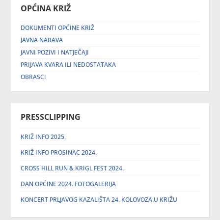
OPĆINA KRIŽ
DOKUMENTI OPĆINE KRIŽ
JAVNA NABAVA
JAVNI POZIVI I NATJEČAJI
PRIJAVA KVARA ILI NEDOSTATAKA
OBRASCI
PRESSCLIPPING
KRIŽ INFO 2025.
KRIŽ INFO PROSINAC 2024.
CROSS HILL RUN & KRIGL FEST 2024.
DAN OPĆINE 2024. FOTOGALERIJA
KONCERT PRLJAVOG KAZALIŠTA 24. KOLOVOZA U KRIŽU