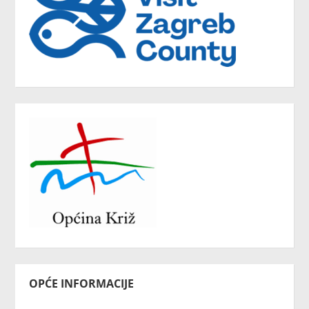
OPĆE INFORMACIJE