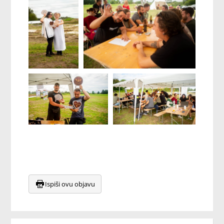
Ispiši ovu objavu