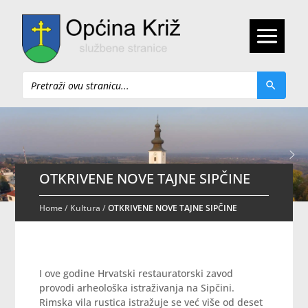
Pretraži
OTKRIVENE NOVE TAJNE SIPČINE
Home
/
Kultura
/
OTKRIVENE NOVE TAJNE SIPČINE
I ove godine Hrvatski restauratorski zavod
provodi arheološka istraživanja na Sipčini.
Rimska vila rustica istražuje se već više od deset