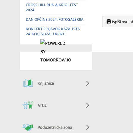
CROSS HILL RUN & KRIGL FEST
2024.
DAN OPĆINE 2024. FOTOGALERIJA
Ispiši ovu o
KONCERT PRLJAVOG KAZALIŠTA
24. KOLOVOZA U KRIŽU