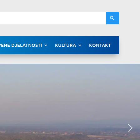
ENE DJELATNOSTI
KULTURA
KONTAKT