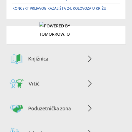
KONCERT PRLJAVOG KAZALIŠTA 24. KOLOVOZA U KRIŽU