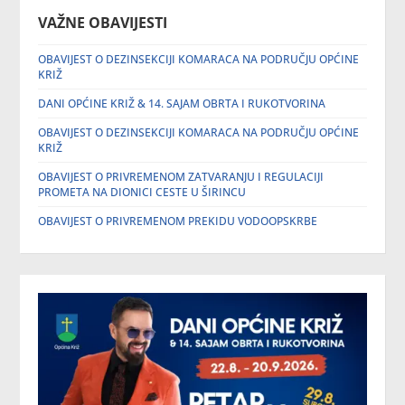
VAŽNE OBAVIJESTI
OBAVIJEST O DEZINSEKCIJI KOMARACA NA PODRUČJU OPĆINE
KRIŽ
DANI OPĆINE KRIŽ & 14. SAJAM OBRTA I RUKOTVORINA
OBAVIJEST O DEZINSEKCIJI KOMARACA NA PODRUČJU OPĆINE
KRIŽ
OBAVIJEST O PRIVREMENOM ZATVARANJU I REGULACIJI
PROMETA NA DIONICI CESTE U ŠIRINCU
OBAVIJEST O PRIVREMENOM PREKIDU VODOOPSKRBE