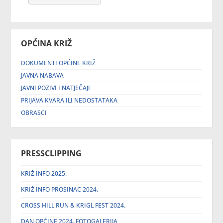
OPĆINA KRIŽ
DOKUMENTI OPĆINE KRIŽ
JAVNA NABAVA
JAVNI POZIVI I NATJEČAJI
PRIJAVA KVARA ILI NEDOSTATAKA
OBRASCI
PRESSCLIPPING
KRIŽ INFO 2025.
KRIŽ INFO PROSINAC 2024.
CROSS HILL RUN & KRIGL FEST 2024.
DAN OPĆINE 2024. FOTOGALERIJA