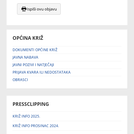
Ispiši ovu objavu
OPĆINA KRIŽ
DOKUMENTI OPĆINE KRIŽ
JAVNA NABAVA
JAVNI POZIVI I NATJEČAJI
PRIJAVA KVARA ILI NEDOSTATAKA
OBRASCI
PRESSCLIPPING
KRIŽ INFO 2025.
KRIŽ INFO PROSINAC 2024.