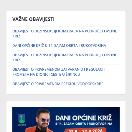
VAŽNE OBAVIJESTI
OBAVIJEST O DEZINSEKCIJI KOMARACA NA PODRUČJU OPĆINE
KRIŽ
DANI OPĆINE KRIŽ & 14. SAJAM OBRTA I RUKOTVORINA
OBAVIJEST O DEZINSEKCIJI KOMARACA NA PODRUČJU OPĆINE
KRIŽ
OBAVIJEST O PRIVREMENOM ZATVARANJU I REGULACIJI
PROMETA NA DIONICI CESTE U ŠIRINCU
OBAVIJEST O PRIVREMENOM PREKIDU VODOOPSKRBE