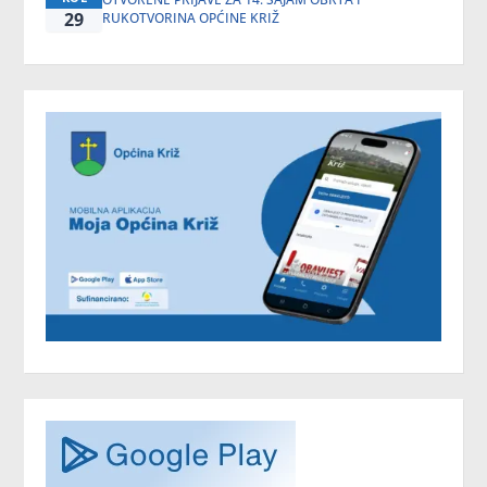
29
RUKOTVORINA OPĆINE KRIŽ