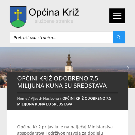
Pretraži
OPĆINI KRIŽ ODOBRENO 7,5
MILIJUNA KUNA EU SREDSTAVA
Home
/
Vijesti- Naslovna
/
OPĆINI KRIŽ ODOBRENO 7,5
MILIJUNA KUNA EU SREDSTAVA
Općina Križ prijavila je na natječaj Ministarstva
gospodarstva i održivog razvoja za dodjelu