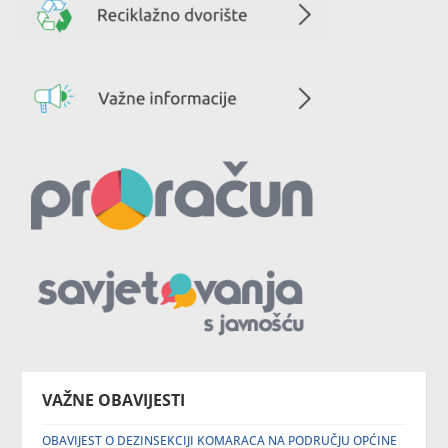
VAŽNE OBAVIJESTI
OBAVIJEST O DEZINSEKCIJI KOMARACA NA PODRUČJU OPĆINE