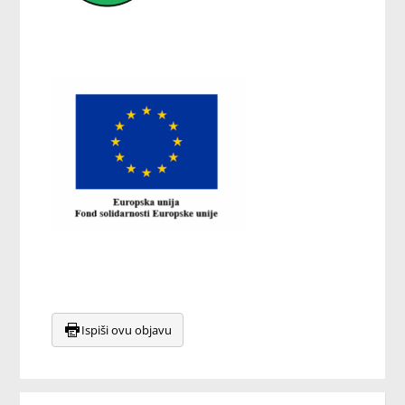
Ispiši ovu objavu