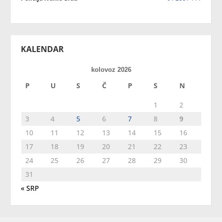
KALENDAR
kolovoz 2026
P
U
S
Č
P
S
N
1
2
3
4
5
6
7
8
9
10
11
12
13
14
15
16
17
18
19
20
21
22
23
24
25
26
27
28
29
30
31
« SRP