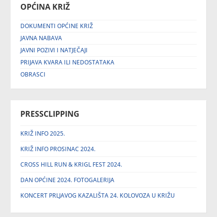
OPĆINA KRIŽ
DOKUMENTI OPĆINE KRIŽ
JAVNA NABAVA
JAVNI POZIVI I NATJEČAJI
PRIJAVA KVARA ILI NEDOSTATAKA
OBRASCI
PRESSCLIPPING
KRIŽ INFO 2025.
KRIŽ INFO PROSINAC 2024.
CROSS HILL RUN & KRIGL FEST 2024.
DAN OPĆINE 2024. FOTOGALERIJA
KONCERT PRLJAVOG KAZALIŠTA 24. KOLOVOZA U KRIŽU