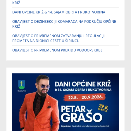
KRIŽ
DANI OPĆINE KRIŽ & 14. SAJAM OBRTA I RUKOTVORINA
OBAVIJEST O DEZINSEKCIJI KOMARACA NA PODRUČJU OPĆINE
KRIŽ
OBAVIJEST O PRIVREMENOM ZATVARANJU I REGULACIJI
PROMETA NA DIONICI CESTE U ŠIRINCU
OBAVIJEST O PRIVREMENOM PREKIDU VODOOPSKRBE