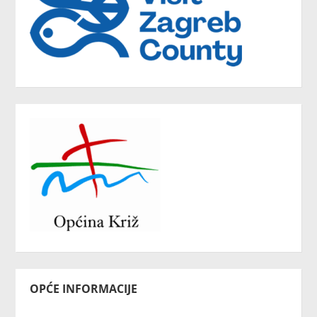
OPĆE INFORMACIJE