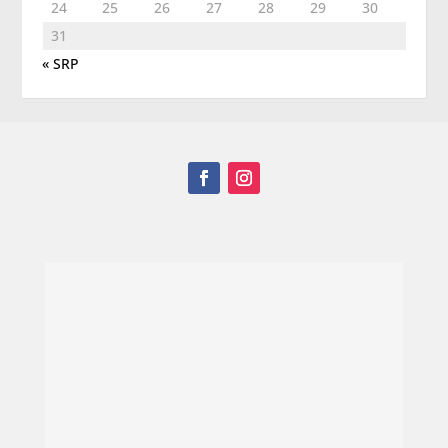
24
25
26
27
28
29
30
31
« SRP