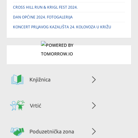
CROSS HILL RUN & KRIGL FEST 2024.
DAN OPĆINE 2024. FOTOGALERIJA
KONCERT PRLJAVOG KAZALIŠTA 24. KOLOVOZA U KRIŽU