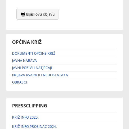
Ispiši ovu objavu
OPĆINA KRIŽ
DOKUMENTI OPĆINE KRIŽ
JAVNA NABAVA
JAVNI POZIVI I NATJEČAJI
PRIJAVA KVARA ILI NEDOSTATAKA
OBRASCI
PRESSCLIPPING
KRIŽ INFO 2025.
KRIŽ INFO PROSINAC 2024.