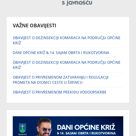
VAŽNE OBAVIJESTI
OBAVIJEST O DEZINSEKCIJI KOMARACA NA PODRUČJU OPĆINE
KRIŽ
DANI OPĆINE KRIŽ & 14. SAJAM OBRTA I RUKOTVORINA
OBAVIJEST O DEZINSEKCIJI KOMARACA NA PODRUČJU OPĆINE
KRIŽ
OBAVIJEST O PRIVREMENOM ZATVARANJU I REGULACIJI
PROMETA NA DIONICI CESTE U ŠIRINCU
OBAVIJEST O PRIVREMENOM PREKIDU VODOOPSKRBE