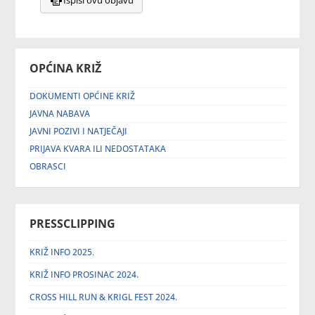
OPĆINA KRIŽ
DOKUMENTI OPĆINE KRIŽ
JAVNA NABAVA
JAVNI POZIVI I NATJEČAJI
PRIJAVA KVARA ILI NEDOSTATAKA
OBRASCI
PRESSCLIPPING
KRIŽ INFO 2025.
KRIŽ INFO PROSINAC 2024.
CROSS HILL RUN & KRIGL FEST 2024.