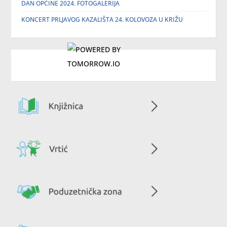
DAN OPĆINE 2024. FOTOGALERIJA
KONCERT PRLJAVOG KAZALIŠTA 24. KOLOVOZA U KRIŽU