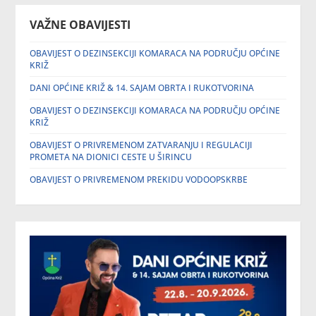
VAŽNE OBAVIJESTI
OBAVIJEST O DEZINSEKCIJI KOMARACA NA PODRUČJU OPĆINE
KRIŽ
DANI OPĆINE KRIŽ & 14. SAJAM OBRTA I RUKOTVORINA
OBAVIJEST O DEZINSEKCIJI KOMARACA NA PODRUČJU OPĆINE
KRIŽ
OBAVIJEST O PRIVREMENOM ZATVARANJU I REGULACIJI
PROMETA NA DIONICI CESTE U ŠIRINCU
OBAVIJEST O PRIVREMENOM PREKIDU VODOOPSKRBE