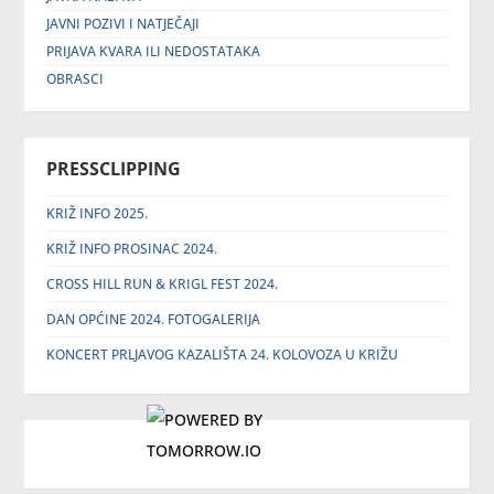
JAVNI POZIVI I NATJEČAJI
PRIJAVA KVARA ILI NEDOSTATAKA
OBRASCI
PRESSCLIPPING
KRIŽ INFO 2025.
KRIŽ INFO PROSINAC 2024.
CROSS HILL RUN & KRIGL FEST 2024.
DAN OPĆINE 2024. FOTOGALERIJA
KONCERT PRLJAVOG KAZALIŠTA 24. KOLOVOZA U KRIŽU