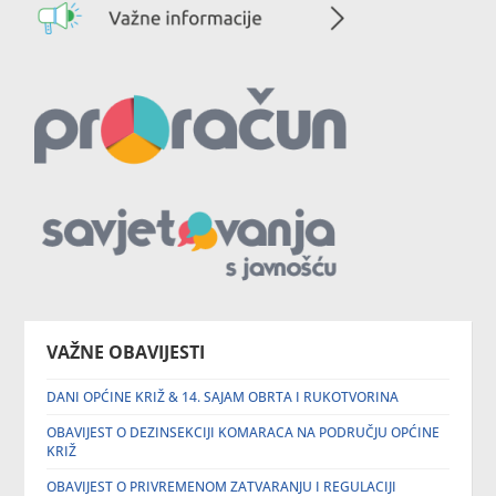
VAŽNE OBAVIJESTI
DANI OPĆINE KRIŽ & 14. SAJAM OBRTA I RUKOTVORINA
OBAVIJEST O DEZINSEKCIJI KOMARACA NA PODRUČJU OPĆINE
KRIŽ
OBAVIJEST O PRIVREMENOM ZATVARANJU I REGULACIJI