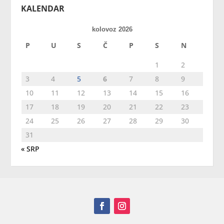
KALENDAR
kolovoz 2026
P
U
S
Č
P
S
N
1
2
3
4
5
6
7
8
9
10
11
12
13
14
15
16
17
18
19
20
21
22
23
24
25
26
27
28
29
30
31
« SRP