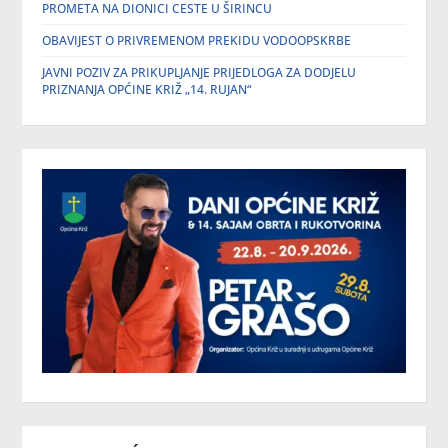
PROMETA NA DIONICI CESTE U ŠIRINCU
OBAVIJEST O PRIVREMENOM PREKIDU VODOOPSKRBE
JAVNI POZIV ZA PRIKUPLJANJE PRIJEDLOGA ZA DODJELU
PRIZNANJA OPĆINE KRIŽ „14. RUJAN“