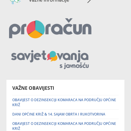
VAŽNE OBAVIJESTI
OBAVIJEST O DEZINSEKCIJI KOMARACA NA PODRUČJU OPĆINE
KRIŽ
DANI OPĆINE KRIŽ & 14. SAJAM OBRTA I RUKOTVORINA
OBAVIJEST O DEZINSEKCIJI KOMARACA NA PODRUČJU OPĆINE
KRIŽ