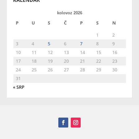
KALENDAR
kolovoz 2026
P
U
S
Č
P
S
N
1
2
3
4
5
6
7
8
9
10
11
12
13
14
15
16
17
18
19
20
21
22
23
24
25
26
27
28
29
30
31
« SRP