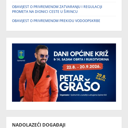
OBAVIJEST O PRIVREMENOM ZATVARANJU I REGULACIJI
PROMETA NA DIONICI CESTE U ŠIRINCU
OBAVIJEST O PRIVREMENOM PREKIDU VODOOPSKRBE
NADOLAZEĆI DOGAĐAJI