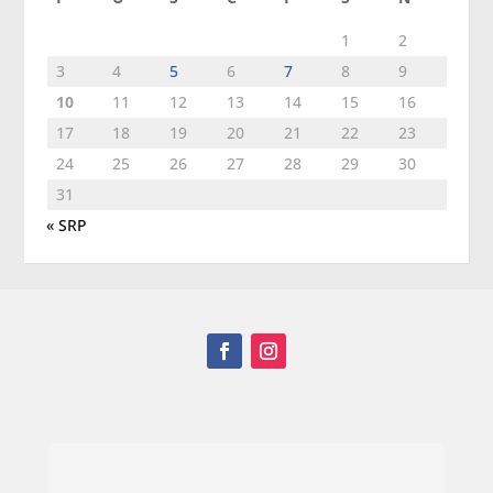
1
2
3
4
5
6
7
8
9
10
11
12
13
14
15
16
17
18
19
20
21
22
23
24
25
26
27
28
29
30
31
« SRP