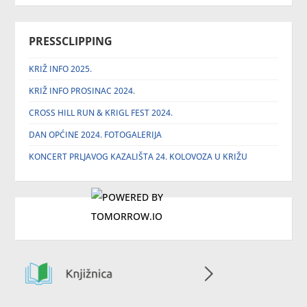
PRESSCLIPPING
KRIŽ INFO 2025.
KRIŽ INFO PROSINAC 2024.
CROSS HILL RUN & KRIGL FEST 2024.
DAN OPĆINE 2024. FOTOGALERIJA
KONCERT PRLJAVOG KAZALIŠTA 24. KOLOVOZA U KRIŽU