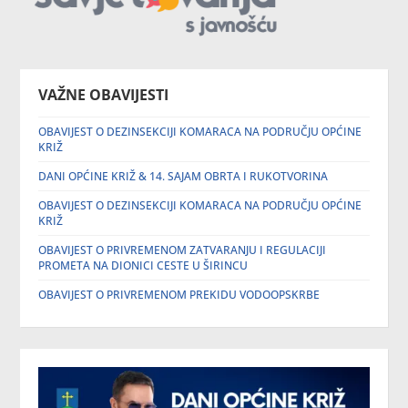
VAŽNE OBAVIJESTI
OBAVIJEST O DEZINSEKCIJI KOMARACA NA PODRUČJU OPĆINE
KRIŽ
DANI OPĆINE KRIŽ & 14. SAJAM OBRTA I RUKOTVORINA
OBAVIJEST O DEZINSEKCIJI KOMARACA NA PODRUČJU OPĆINE
KRIŽ
OBAVIJEST O PRIVREMENOM ZATVARANJU I REGULACIJI
PROMETA NA DIONICI CESTE U ŠIRINCU
OBAVIJEST O PRIVREMENOM PREKIDU VODOOPSKRBE