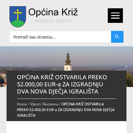
Pretraži
OPĆINA KRIŽ OSTVARILA PREKO
52.000,00 EUR-a ZA IZGRADNJU
DVA NOVA DJEČJA IGRALIŠTA
Home
/
Vijesti- Naslovna
/
OPĆINA KRIŽ OSTVARILA
PREKO 52.000,00 EUR-a ZA IZGRADNJU DVA NOVA DJEČJA
IGRALIŠTA