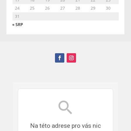
24
25
26
27
28
29
30
31
« SRP