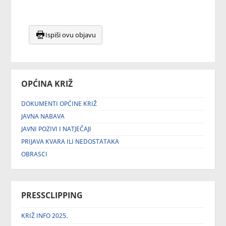
Ispiši ovu objavu
OPĆINA KRIŽ
DOKUMENTI OPĆINE KRIŽ
JAVNA NABAVA
JAVNI POZIVI I NATJEČAJI
PRIJAVA KVARA ILI NEDOSTATAKA
OBRASCI
PRESSCLIPPING
KRIŽ INFO 2025.