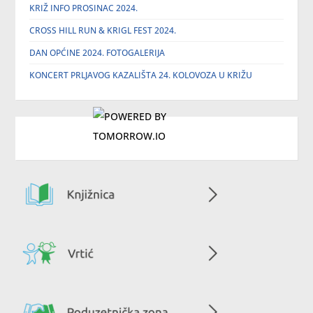
KRIŽ INFO PROSINAC 2024.
CROSS HILL RUN & KRIGL FEST 2024.
DAN OPĆINE 2024. FOTOGALERIJA
KONCERT PRLJAVOG KAZALIŠTA 24. KOLOVOZA U KRIŽU