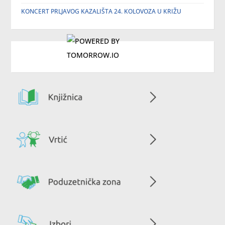
KONCERT PRLJAVOG KAZALIŠTA 24. KOLOVOZA U KRIŽU