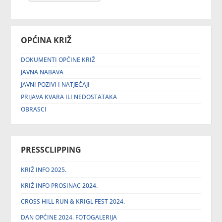
OPĆINA KRIŽ
DOKUMENTI OPĆINE KRIŽ
JAVNA NABAVA
JAVNI POZIVI I NATJEČAJI
PRIJAVA KVARA ILI NEDOSTATAKA
OBRASCI
PRESSCLIPPING
KRIŽ INFO 2025.
KRIŽ INFO PROSINAC 2024.
CROSS HILL RUN & KRIGL FEST 2024.
DAN OPĆINE 2024. FOTOGALERIJA