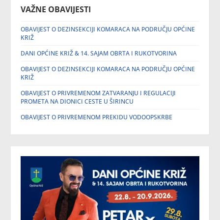
VAŽNE OBAVIJESTI
OBAVIJEST O DEZINSEKCIJI KOMARACA NA PODRUČJU OPĆINE
KRIŽ
DANI OPĆINE KRIŽ & 14. SAJAM OBRTA I RUKOTVORINA
OBAVIJEST O DEZINSEKCIJI KOMARACA NA PODRUČJU OPĆINE
KRIŽ
OBAVIJEST O PRIVREMENOM ZATVARANJU I REGULACIJI
PROMETA NA DIONICI CESTE U ŠIRINCU
OBAVIJEST O PRIVREMENOM PREKIDU VODOOPSKRBE