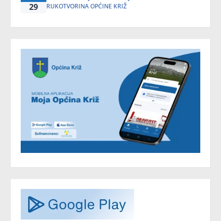
29
RUKOTVORINA OPĆINE KRIŽ