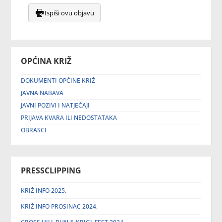
Ispiši ovu objavu
OPĆINA KRIŽ
DOKUMENTI OPĆINE KRIŽ
JAVNA NABAVA
JAVNI POZIVI I NATJEČAJI
PRIJAVA KVARA ILI NEDOSTATAKA
OBRASCI
PRESSCLIPPING
KRIŽ INFO 2025.
KRIŽ INFO PROSINAC 2024.