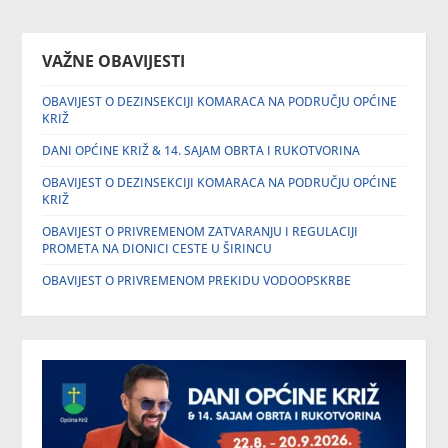
VAŽNE OBAVIJESTI
OBAVIJEST O DEZINSEKCIJI KOMARACA NA PODRUČJU OPĆINE
KRIŽ
DANI OPĆINE KRIŽ & 14. SAJAM OBRTA I RUKOTVORINA
OBAVIJEST O DEZINSEKCIJI KOMARACA NA PODRUČJU OPĆINE
KRIŽ
OBAVIJEST O PRIVREMENOM ZATVARANJU I REGULACIJI
PROMETA NA DIONICI CESTE U ŠIRINCU
OBAVIJEST O PRIVREMENOM PREKIDU VODOOPSKRBE