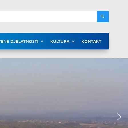
ENE DJELATNOSTI
KULTURA
KONTAKT