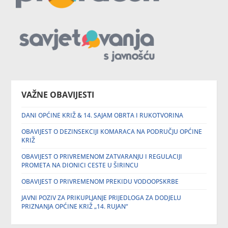
VAŽNE OBAVIJESTI
DANI OPĆINE KRIŽ & 14. SAJAM OBRTA I RUKOTVORINA
OBAVIJEST O DEZINSEKCIJI KOMARACA NA PODRUČJU OPĆINE
KRIŽ
OBAVIJEST O PRIVREMENOM ZATVARANJU I REGULACIJI
PROMETA NA DIONICI CESTE U ŠIRINCU
OBAVIJEST O PRIVREMENOM PREKIDU VODOOPSKRBE
JAVNI POZIV ZA PRIKUPLJANJE PRIJEDLOGA ZA DODJELU
PRIZNANJA OPĆINE KRIŽ „14. RUJAN“