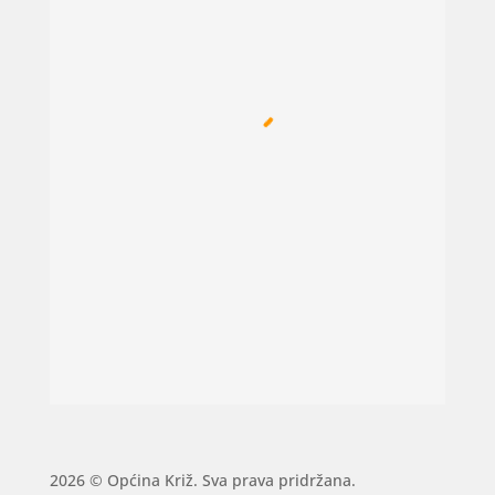
2026 © Općina Križ. Sva prava pridržana.