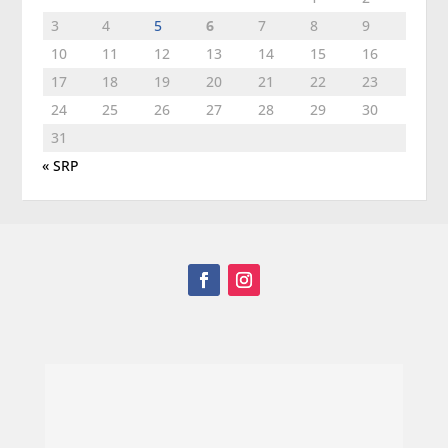
3
4
5
6
7
8
9
10
11
12
13
14
15
16
17
18
19
20
21
22
23
24
25
26
27
28
29
30
31
« SRP