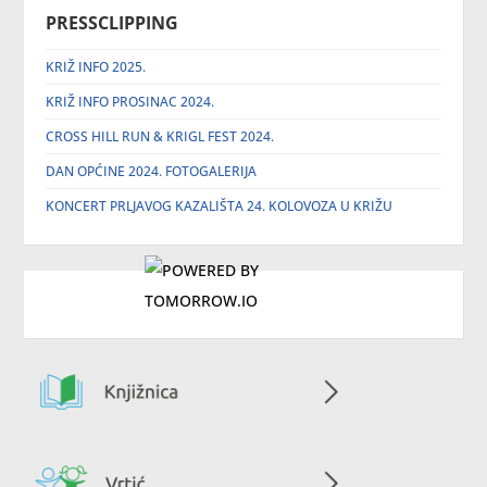
PRESSCLIPPING
KRIŽ INFO 2025.
KRIŽ INFO PROSINAC 2024.
CROSS HILL RUN & KRIGL FEST 2024.
DAN OPĆINE 2024. FOTOGALERIJA
KONCERT PRLJAVOG KAZALIŠTA 24. KOLOVOZA U KRIŽU