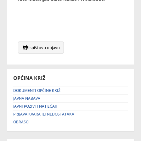
Ispiši ovu objavu
OPĆINA KRIŽ
DOKUMENTI OPĆINE KRIŽ
JAVNA NABAVA
JAVNI POZIVI I NATJEČAJI
PRIJAVA KVARA ILI NEDOSTATAKA
OBRASCI