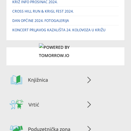
KRIŽ INFO PROSINAC 2024.
CROSS HILL RUN & KRIGL FEST 2024.
DAN OPĆINE 2024. FOTOGALERIJA
KONCERT PRLJAVOG KAZALIŠTA 24. KOLOVOZA U KRIŽU