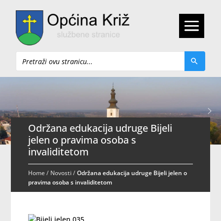
Pretraži
Održana edukacija udruge Bijeli
jelen o pravima osoba s
invaliditetom
Home
/
Novosti
/
Održana edukacija udruge Bijeli jelen o
pravima osoba s invaliditetom