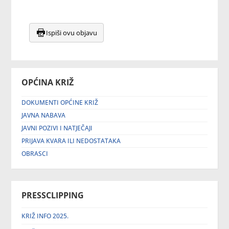
Ispiši ovu objavu
OPĆINA KRIŽ
DOKUMENTI OPĆINE KRIŽ
JAVNA NABAVA
JAVNI POZIVI I NATJEČAJI
PRIJAVA KVARA ILI NEDOSTATAKA
OBRASCI
PRESSCLIPPING
KRIŽ INFO 2025.