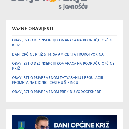
VAŽNE OBAVIJESTI
OBAVIJEST O DEZINSEKCIJI KOMARACA NA PODRUČJU OPĆINE
KRIŽ
DANI OPĆINE KRIŽ & 14. SAJAM OBRTA I RUKOTVORINA
OBAVIJEST O DEZINSEKCIJI KOMARACA NA PODRUČJU OPĆINE
KRIŽ
OBAVIJEST O PRIVREMENOM ZATVARANJU I REGULACIJI
PROMETA NA DIONICI CESTE U ŠIRINCU
OBAVIJEST O PRIVREMENOM PREKIDU VODOOPSKRBE