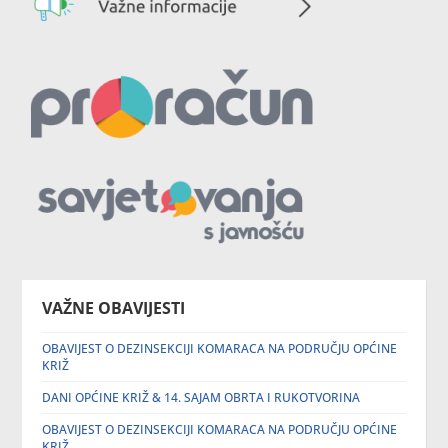
VAŽNE OBAVIJESTI
OBAVIJEST O DEZINSEKCIJI KOMARACA NA PODRUČJU OPĆINE
KRIŽ
DANI OPĆINE KRIŽ & 14. SAJAM OBRTA I RUKOTVORINA
OBAVIJEST O DEZINSEKCIJI KOMARACA NA PODRUČJU OPĆINE
KRIŽ