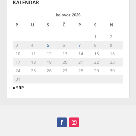
KALENDAR
kolovoz 2026
P
U
S
Č
P
S
N
1
2
3
4
5
6
7
8
9
10
11
12
13
14
15
16
17
18
19
20
21
22
23
24
25
26
27
28
29
30
31
« SRP