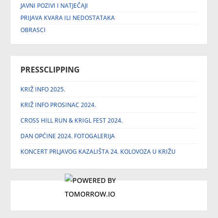
JAVNI POZIVI I NATJEČAJI
PRIJAVA KVARA ILI NEDOSTATAKA
OBRASCI
PRESSCLIPPING
KRIŽ INFO 2025.
KRIŽ INFO PROSINAC 2024.
CROSS HILL RUN & KRIGL FEST 2024.
DAN OPĆINE 2024. FOTOGALERIJA
KONCERT PRLJAVOG KAZALIŠTA 24. KOLOVOZA U KRIŽU