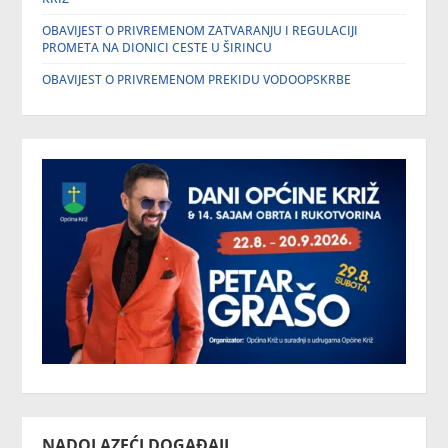
OBAVIJEST O PRIVREMENOM ZATVARANJU I REGULACIJI
PROMETA NA DIONICI CESTE U ŠIRINCU
OBAVIJEST O PRIVREMENOM PREKIDU VODOOPSKRBE
NADOLAZEĆI DOGAĐAJI