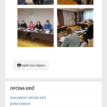
Ispiši ovu objavu
OPĆINA KRIŽ
DOKUMENTI OPĆINE KRIŽ
JAVNA NABAVA