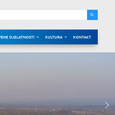
ENE DJELATNOSTI
KULTURA
KONTAKT