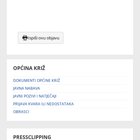
Ispiši ovu objavu
OPĆINA KRIŽ
DOKUMENTI OPĆINE KRIŽ
JAVNA NABAVA
JAVNI POZIVI I NATJEČAJI
PRIJAVA KVARA ILI NEDOSTATAKA
OBRASCI
PRESSCLIPPING