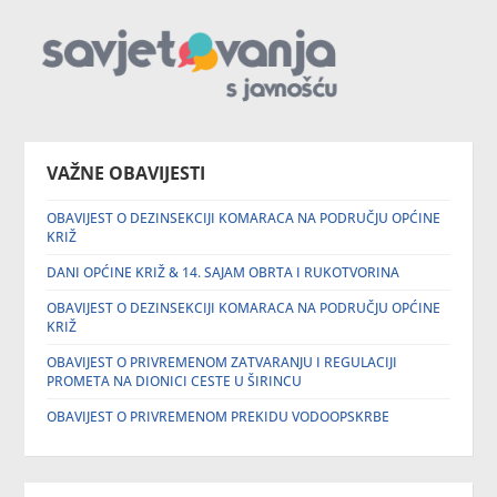
VAŽNE OBAVIJESTI
OBAVIJEST O DEZINSEKCIJI KOMARACA NA PODRUČJU OPĆINE
KRIŽ
DANI OPĆINE KRIŽ & 14. SAJAM OBRTA I RUKOTVORINA
OBAVIJEST O DEZINSEKCIJI KOMARACA NA PODRUČJU OPĆINE
KRIŽ
OBAVIJEST O PRIVREMENOM ZATVARANJU I REGULACIJI
PROMETA NA DIONICI CESTE U ŠIRINCU
OBAVIJEST O PRIVREMENOM PREKIDU VODOOPSKRBE