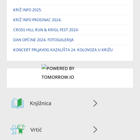
KRIŽ INFO 2025.
KRIŽ INFO PROSINAC 2024.
CROSS HILL RUN & KRIGL FEST 2024.
DAN OPĆINE 2024. FOTOGALERIJA
KONCERT PRLJAVOG KAZALIŠTA 24. KOLOVOZA U KRIŽU