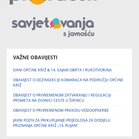
VAŽNE OBAVIJESTI
DANI OPĆINE KRIŽ & 14. SAJAM OBRTA I RUKOTVORINA
OBAVIJEST O DEZINSEKCIJI KOMARACA NA PODRUČJU OPĆINE
KRIŽ
OBAVIJEST O PRIVREMENOM ZATVARANJU I REGULACIJI
PROMETA NA DIONICI CESTE U ŠIRINCU
OBAVIJEST O PRIVREMENOM PREKIDU VODOOPSKRBE
JAVNI POZIV ZA PRIKUPLJANJE PRIJEDLOGA ZA DODJELU
PRIZNANJA OPĆINE KRIŽ „14. RUJAN“