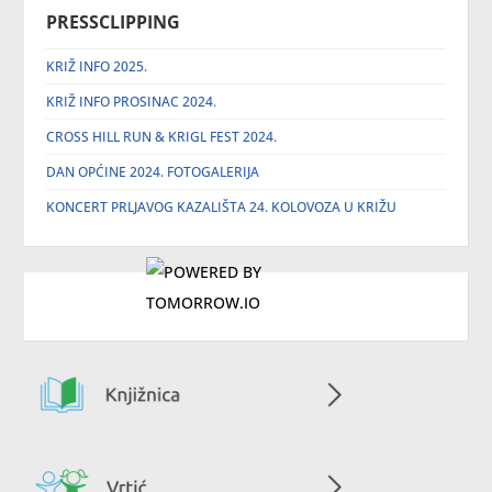
PRESSCLIPPING
KRIŽ INFO 2025.
KRIŽ INFO PROSINAC 2024.
CROSS HILL RUN & KRIGL FEST 2024.
DAN OPĆINE 2024. FOTOGALERIJA
KONCERT PRLJAVOG KAZALIŠTA 24. KOLOVOZA U KRIŽU