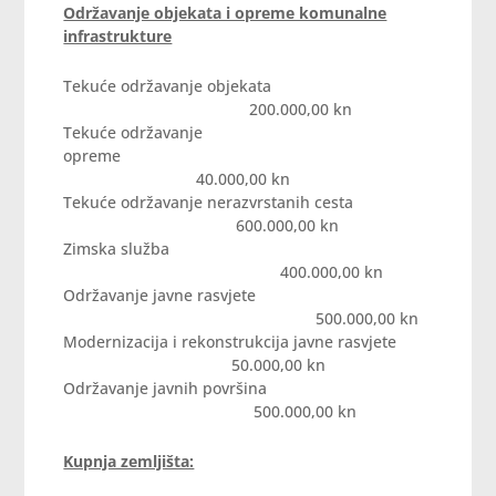
Održavanje objekata i opreme komunalne
infrastrukture
Tekuće održavanje objekata
200.000,00 kn
Tekuće održavanje
opreme
40.000,00 kn
Tekuće održavanje nerazvrstanih cesta
600.000,00 kn
Zimska služba
400.000,00 kn
Održavanje javne rasvjete
500.000,00 kn
Modernizacija i rekonstrukcija javne rasvjete
50.000,00 kn
Održavanje javnih površina
500.000,00 kn
Kupnja zemljišta: