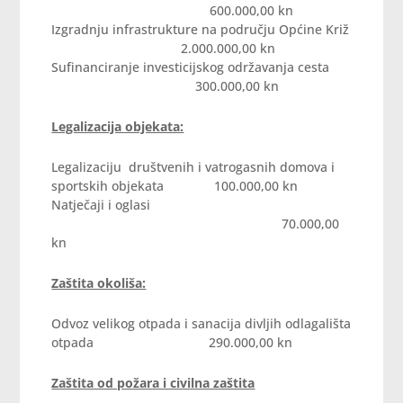
600.000,00 kn
Izgradnju infrastrukture na području Općine Križ
2.000.000,00 kn
Sufinanciranje investicijskog održavanja cesta
300.000,00 kn
Legalizacija objekata:
Legalizaciju društvenih i vatrogasnih domova i
sportskih objekata 100.000,00 kn
Natječaji i oglasi
70.000,00
kn
Zaštita okoliša:
Odvoz velikog otpada i sanacija divljih odlagališta
otpada 290.000,00 kn
Zaštita od požara i civilna zaštita