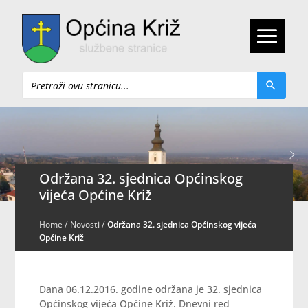
Pretraži
Održana 32. sjednica Općinskog
vijeća Općine Križ
Home
/
Novosti
/
Održana 32. sjednica Općinskog vijeća
Općine Križ
Dana 06.12.2016. godine održana je 32. sjednica
Općinskog vijeća Općine Križ. Dnevni red